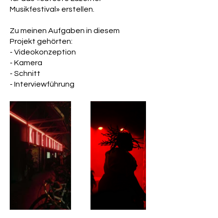
Musikfestival» erstellen.
Zu meinen Aufgaben in diesem
Projekt gehörten:
- Videokonzeption
- Kamera
- Schnitt
- Interviewführung