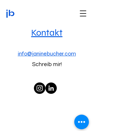
Kontakt
info@janinebucher.com
Schreib mir!