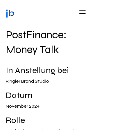
PostFinance:
Money Talk
In Anstellung bei
Ringier Brand Studio
Datum
November 2024
Rolle