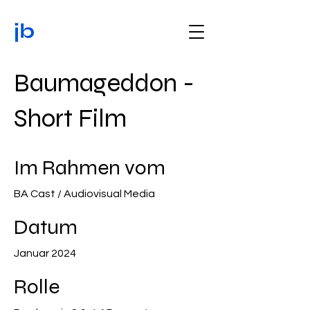
Baumageddon -
Short Film
Im Rahmen vom
BA Cast / Audiovisual Media
Datum
Januar 2024
Rolle